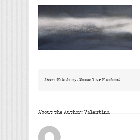
Share This Story, Choose Your Platform!
About the Author:
Valentina