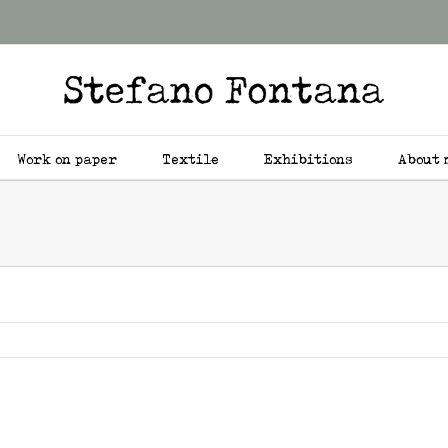
Work on paper
Textile
Exhibitions
About 