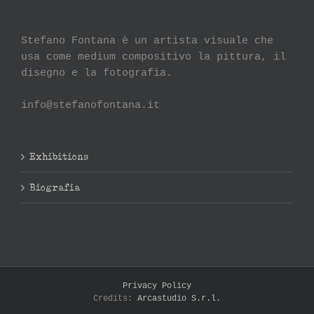
Stefano Fontana è un artista visuale che
usa come medium compositivo la pittura, il
disegno e la fotografia.
info@stefanofontana.it
Exhibitions
Biografia
Privacy Policy
Credits:
Arcastudio S.r.l.